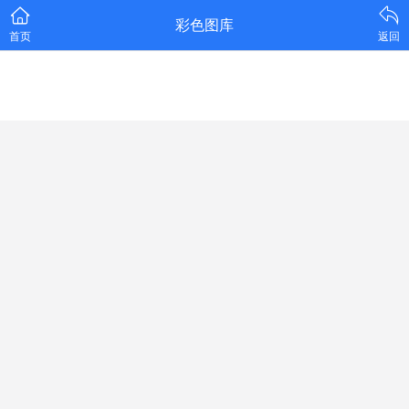
彩色图库
首页
返回