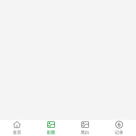
首页
彩图
黑白
记录