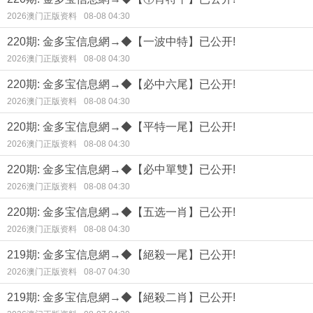
2026澳门正版资料
08-08 04:30
220期: 金多宝信息網→◆【一波中特】已公开!
2026澳门正版资料
08-08 04:30
220期: 金多宝信息網→◆【必中六尾】已公开!
2026澳门正版资料
08-08 04:30
220期: 金多宝信息網→◆【平特一尾】已公开!
2026澳门正版资料
08-08 04:30
220期: 金多宝信息網→◆【必中單雙】已公开!
2026澳门正版资料
08-08 04:30
220期: 金多宝信息網→◆【五选一肖】已公开!
2026澳门正版资料
08-08 04:30
219期: 金多宝信息網→◆【絕殺一尾】已公开!
2026澳门正版资料
08-07 04:30
219期: 金多宝信息網→◆【絕殺二肖】已公开!