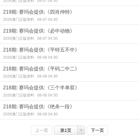
2026澳门正版资料
08-07 04:30
219期: 赛玛会提供:《四肖仲特》
2026澳门正版资料
08-07 04:30
219期: 赛玛会提供:《必中动物》
2026澳门正版资料
08-07 04:30
218期: 赛玛会提供:《平特五不中》
2026澳门正版资料
08-06 04:30
218期: 赛玛会提供:《平码二中二》
2026澳门正版资料
08-06 04:30
218期: 赛玛会提供:《三个半单双》
2026澳门正版资料
08-06 04:30
218期: 赛玛会提供:《绝杀一段》
2026澳门正版资料
08-06 04:30
上一页
第1页
下一页