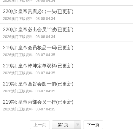
2026澳门正版资料
08-08 04:34
220期: 皇帝贵宾必出一头(已更新)
2026澳门正版资料
08-08 04:34
220期: 皇帝必出会员半波(已更新)
2026澳门正版资料
08-08 04:34
219期: 皇帝会员极品十玛(已更新)
2026澳门正版资料
08-07 04:35
219期: 皇帝乾坤定单双料(已更新)
2026澳门正版资料
08-07 04:35
219期: 皇帝圣旨会圆一俏(已更新)
2026澳门正版资料
08-07 04:35
219期: 皇帝内部会员一行(已更新)
2026澳门正版资料
08-07 04:35
上一页
第1页
下一页