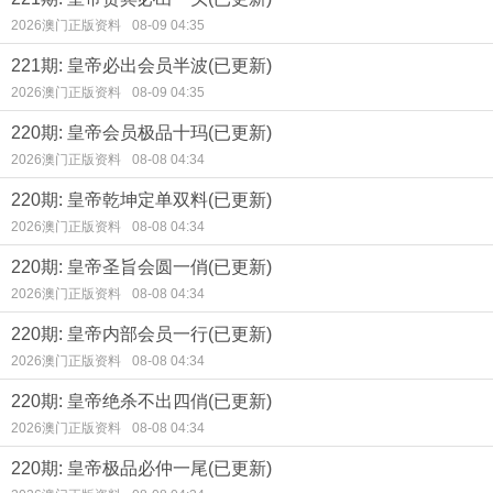
2026澳门正版资料
08-09 04:35
221期: 皇帝必出会员半波(已更新)
2026澳门正版资料
08-09 04:35
220期: 皇帝会员极品十玛(已更新)
2026澳门正版资料
08-08 04:34
220期: 皇帝乾坤定单双料(已更新)
2026澳门正版资料
08-08 04:34
220期: 皇帝圣旨会圆一俏(已更新)
2026澳门正版资料
08-08 04:34
220期: 皇帝内部会员一行(已更新)
2026澳门正版资料
08-08 04:34
220期: 皇帝绝杀不出四俏(已更新)
2026澳门正版资料
08-08 04:34
220期: 皇帝极品必仲一尾(已更新)