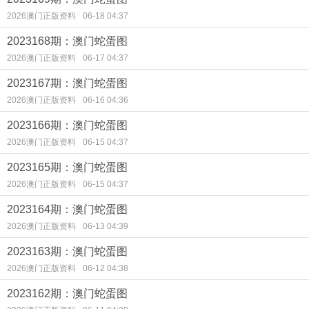
2026澳门正版资料
06-18 04:37
2023168期：澳门蛇蛋图
2026澳门正版资料
06-17 04:37
2023167期：澳门蛇蛋图
2026澳门正版资料
06-16 04:36
2023166期：澳门蛇蛋图
2026澳门正版资料
06-15 04:37
2023165期：澳门蛇蛋图
2026澳门正版资料
06-15 04:37
2023164期：澳门蛇蛋图
2026澳门正版资料
06-13 04:39
2023163期：澳门蛇蛋图
2026澳门正版资料
06-12 04:38
2023162期：澳门蛇蛋图