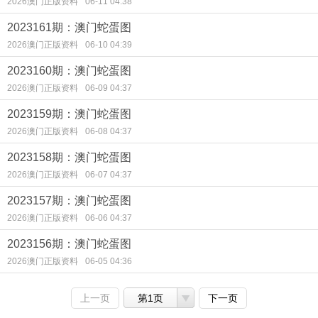
2026澳门正版资料
06-11 04:38
2023161期：澳门蛇蛋图
2026澳门正版资料
06-10 04:39
2023160期：澳门蛇蛋图
2026澳门正版资料
06-09 04:37
2023159期：澳门蛇蛋图
2026澳门正版资料
06-08 04:37
2023158期：澳门蛇蛋图
2026澳门正版资料
06-07 04:37
2023157期：澳门蛇蛋图
2026澳门正版资料
06-06 04:37
2023156期：澳门蛇蛋图
2026澳门正版资料
06-05 04:36
上一页
第1页
下一页