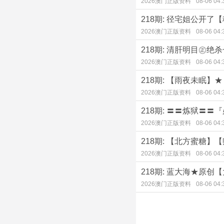
2026澳门正版资料
08-06 04:
218期: 径宅姐公开了
2026澳门正版资料
08-06 04:
218期: 清肝明目㊣绝
2026澳门正版资料
08-06 04:
218期: 【雨夜未眠】
2026澳门正版资料
08-06 04:
218期: 〓〓炼狱〓〓
2026澳门正版资料
08-06 04:
218期: 【北方蜜糖】
2026澳门正版资料
08-06 04:
218期: 蓝大海★原创
2026澳门正版资料
08-06 04: