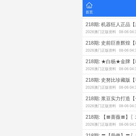
首页
218期: 机器狂人正品
2026澳门正版资料
08-06 04:
218期: 史前巨兽辉煌
2026澳门正版资料
08-06 04:
218期: ★白杨★金牌
2026澳门正版资料
08-06 04:
218期: 史努比珍藏版
2026澳门正版资料
08-06 04:
218期: 浆豆实力打造
2026澳门正版资料
08-06 04:
218期: 【〓蔷薇〓】
2026澳门正版资料
08-06 04:
218期: 〓【骨傲】〓