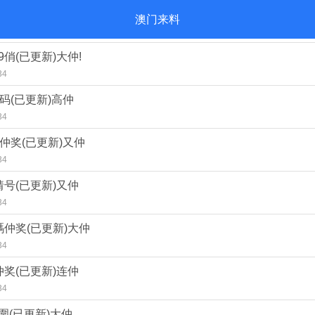
澳门来料
9俏(已更新)大仲!
34
5码(已更新)高仲
34
号仲奖(已更新)又仲
34
猜号(已更新)又仲
34
号碼仲奖(已更新)大仲
34
仲奖(已更新)连仲
34
包圍(已更新)大仲