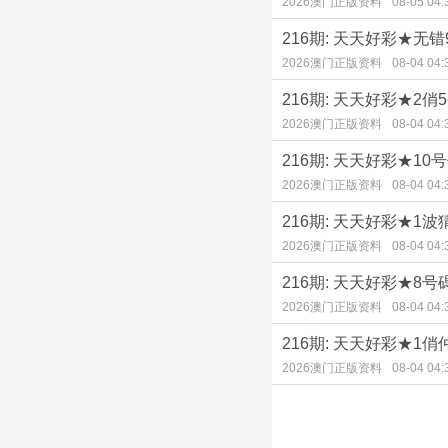
2026澳门正版资料
08-05 04:
216期: 天天好彩★无错
2026澳门正版资料
08-04 04:
216期: 天天好彩★2俏
2026澳门正版资料
08-04 04:
216期: 天天好彩★10
2026澳门正版资料
08-04 04:
216期: 天天好彩★1波
2026澳门正版资料
08-04 04:
216期: 天天好彩★8
2026澳门正版资料
08-04 04:
216期: 天天好彩★1俏
2026澳门正版资料
08-04 04: