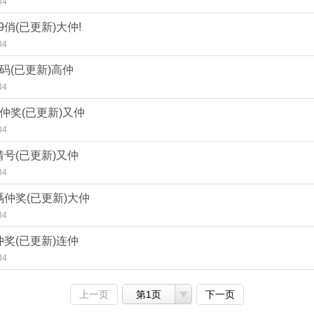
34
9俏(已更新)大仲!
34
5码(已更新)高仲
34
号仲奖(已更新)又仲
34
猜号(已更新)又仲
34
号碼仲奖(已更新)大仲
34
仲奖(已更新)连仲
34
上一页
第1页
下一页