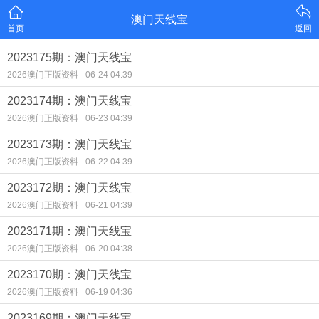
澳门天线宝
首页
返回
2023175期：澳门天线宝
2026澳门正版资料
06-24 04:39
2023174期：澳门天线宝
2026澳门正版资料
06-23 04:39
2023173期：澳门天线宝
2026澳门正版资料
06-22 04:39
2023172期：澳门天线宝
2026澳门正版资料
06-21 04:39
2023171期：澳门天线宝
2026澳门正版资料
06-20 04:38
2023170期：澳门天线宝
2026澳门正版资料
06-19 04:36
2023169期：澳门天线宝