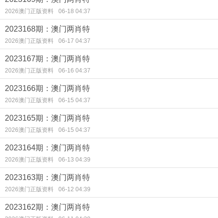
2026澳门正版资料
06-18 04:37
2023168期：澳门两肖特
2026澳门正版资料
06-17 04:37
2023167期：澳门两肖特
2026澳门正版资料
06-16 04:37
2023166期：澳门两肖特
2026澳门正版资料
06-15 04:37
2023165期：澳门两肖特
2026澳门正版资料
06-15 04:37
2023164期：澳门两肖特
2026澳门正版资料
06-13 04:39
2023163期：澳门两肖特
2026澳门正版资料
06-12 04:39
2023162期：澳门两肖特