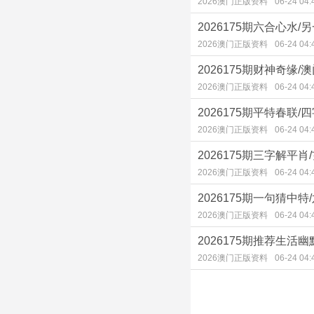
2026澳门正版资料
06-24 04:
2026175期六合心水
2026澳门正版资料
06-24 04:
2026175期财神奇缘
2026澳门正版资料
06-24 04:
2026175期平特春联
2026澳门正版资料
06-24 04:
2026175期三字解平
2026澳门正版资料
06-24 04:
2026175期一句猜中
2026澳门正版资料
06-24 04:
2026175期推荐生活
2026澳门正版资料
06-24 04: