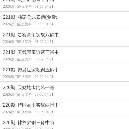
2026澳门正版资料
08-09 04:31
221期: 独家公式四俏(免费)
2026澳门正版资料
08-09 04:31
221期: 贵宾高手实战八碼中
2026澳门正版资料
08-09 04:31
221期: 无线宝宝透密三肖中
2026澳门正版资料
08-09 04:31
221期: 博发世家独创五碼中
2026澳门正版资料
08-09 04:31
220期: 天财地宝内幕一肖
2026澳门正版资料
08-08 04:31
220期: 特区高手实战两肖中
2026澳门正版资料
08-08 04:31
220期: 神算独创三肖中特