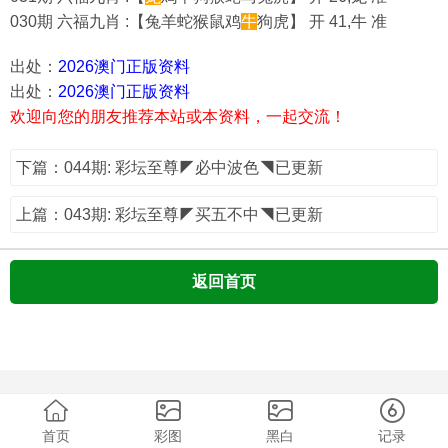
030期 六福九肖 :【兔羊蛇猴鼠鸡
牛
狗虎】 开 41,牛 准
出处：
2026澳门正版资料
出处：
2026澳门正版资料
欢迎向您的朋友推荐本站或本资料，一起交流！
下篇：044期: 彩坛至尊◤必中波色◥已更新
上篇：043期: 彩坛至尊◤买五不中◥已更新
返回首页
首页
彩图
黑白
记录