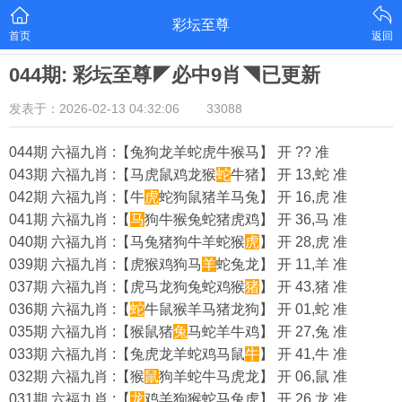
彩坛至尊
首页
返回
044期: 彩坛至尊◤必中9肖◥已更新
发表于：2026-02-13 04:32:06
33088
044期 六福九肖 :【兔狗龙羊蛇虎牛猴马】 开 ?? 准
043期 六福九肖 :【马虎鼠鸡龙猴
蛇
牛猪】 开 13,蛇 准
042期 六福九肖 :【牛
虎
蛇狗鼠猪羊马兔】 开 16,虎 准
041期 六福九肖 :【
马
狗牛猴兔蛇猪虎鸡】 开 36,马 准
040期 六福九肖 :【马兔猪狗牛羊蛇猴
虎
】 开 28,虎 准
039期 六福九肖 :【虎猴鸡狗马
羊
蛇兔龙】 开 11,羊 准
037期 六福九肖 :【虎马龙狗兔蛇鸡猴
猪
】 开 43,猪 准
036期 六福九肖 :【
蛇
牛鼠猴羊马猪龙狗】 开 01,蛇 准
035期 六福九肖 :【猴鼠猪
兔
马蛇羊牛鸡】 开 27,兔 准
033期 六福九肖 :【兔虎龙羊蛇鸡马鼠
牛
】 开 41,牛 准
032期 六福九肖 :【猴
鼠
狗羊蛇牛马虎龙】 开 06,鼠 准
031期 六福九肖 :【
龙
鸡羊狗猴蛇马兔虎】 开 26,龙 准