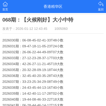
香港精华区
首页
返回
068期：【火候刚好】大小中特
发表于：2026-01-12 12:43:45
1005060
2026030期：06-08-45-02-41-33T48小数
2026031期：09-47-18-11-05-23T24小数
2026032期：26-06-22-44-49-09T07大数
2026033期：27-12-23-28-37-17T03大数
2026034期：42-26-27-11-21-45T19大数
2026035期：20-32-28-09-19-18T44大数
2026036期：32-45-40-20-35-28T43大数
2026037期：33-23-25-34-29-08T49小数
2026038期：24-43-45-44-13-16T40小数
2026039期：14-42-40-11-17-28T02小数
2026040期：19-44-08-46-33-22T18大数
2026041期：06-28-44-46-14-12T15大数