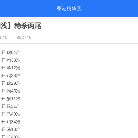
香港精华区
搁浅】稳杀两尾
:40
992740
开:虎04准
开:狗33准
开:羊12准
开:鸡23准
开:虎29准
开:狗45准
开:猴11准
开:鼠31准
开:马49准
开:鸡34准
开:马13准
开:羊48准