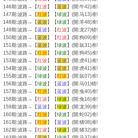
146期:波路→【
红
波
】【
蓝
波
】(開:牛42)准!
147期:波路→【
红
波
】【
绿
波
】(開:马13)准!
148期:波路→【
蓝
波
】【
绿
波
】(開:羊48)准!
149期:波路→【
蓝
波
】【
红
波
】(開:龙27)错!
150期:波路→【
蓝
波
】【
红
波
】(開:狗09)准!
151期:波路→【
蓝
波
】【
绿
波
】(開:鼠31)准!
152期:波路→【
红
波
】【
绿
波
】(開:狗45)准!
153期:波路→【
红
波
】【
蓝
波
】(開:虎41)准!
154期:波路→【
绿
波
】【
蓝
波
】(開:虎41)准!
155期:波路→【
绿
波
】【
红
波
】(開:鼠07)准!
156期:波路→【
绿
波
】【
蓝
波
】(開:马01)错!
157期:波路→【
红
波
】【
蓝
波
】(開:兔40)准!
158期:波路→【
红
波
】【
绿
波
】(開:兔16)准!
159期:波路→【
蓝
波
】【
绿
波
】(開:龙39)准!
160期:波路→【
红
波
】【
绿
波
】(開:蛇02)准!
161期:波路→【
红
波
】【
蓝
波
】(開:猪08)准!
162期:波路→【
红
波
】【
绿
波
】(開:猪32)准!
163期:波路→【
蓝
波
】【
绿
波
】(開:马37)准!