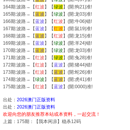
164期:波路→【
红
波
】【
绿
波
】(開:狗21)准!
165期:波路→【
蓝
波
】【
绿
波
】(開:龙03)准!
166期:波路→【
蓝
波
】【
红
波
】(開:牛06)错!
167期:波路→【
蓝
波
】【
红
波
】(開:鼠19)准!
168期:波路→【
蓝
波
】【
红
波
】(開:龙15)准!
169期:波路→【
蓝
波
】【
绿
波
】(開:羊24)错!
170期:波路→【
蓝
波
】【
绿
波
】(開:龙03)准!
171期:波路→【
红
波
】【
绿
波
】(開:兔28)准!
172期:波路→【
红
波
】【
蓝
波
】(開:猪44)错!
173期:波路→【
红
波
】【
蓝
波
】(開:蛇26)准!
174期:波路→【
绿
波
】【
蓝
波
】(開:虎41)准!
175期:波路→【
红
波
】【
蓝
波
】(開:0000)准!
出处：
2026澳门正版资料
出处：
2026澳门正版资料
欢迎向您的朋友推荐本站或本资料，一起交流！
上篇：175期：【我本闲凉】稳杀12码