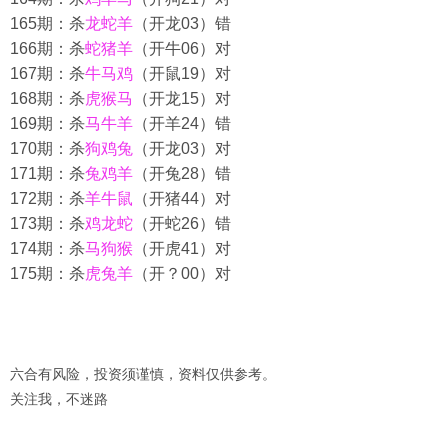
165期：杀
龙蛇羊
（开龙03）错
166期：杀
蛇猪羊
（开牛06）对
167期：杀
牛马鸡
（开鼠19）对
168期：杀
虎猴马
（开龙15）对
169期：杀
马牛羊
（开羊24）错
170期：杀
狗鸡兔
（开龙03）对
171期：杀
兔鸡羊
（开兔28）错
172期：杀
羊牛鼠
（开猪44）对
173期：杀
鸡龙蛇
（开蛇26）错
174期：杀
马狗猴
（开虎41）对
175期：杀
虎兔羊
（开？00）对
六合有风险，投资须谨慎，资料仅供参考。
关注我，不迷路